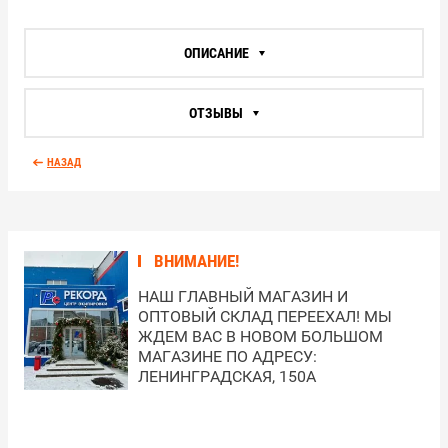
ОПИСАНИЕ
ОТЗЫВЫ
НАЗАД
ВНИМАНИЕ!
НАШ ГЛАВНЫЙ МАГАЗИН И
ОПТОВЫЙ СКЛАД ПЕРЕЕХАЛ! МЫ
ЖДЕМ ВАС В НОВОМ БОЛЬШОМ
МАГАЗИНЕ ПО АДРЕСУ:
ЛЕНИНГРАДСКАЯ, 150А