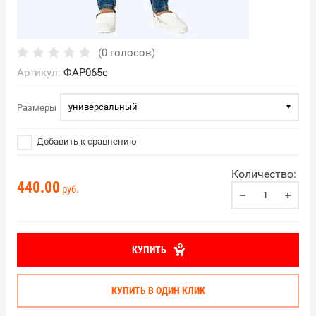
(0 голосов)
Артикул:
ФАР065с
универсальный
Размеры
Добавить к сравнению
Количество:
440.00
руб.
КУПИТЬ
КУПИТЬ В ОДИН КЛИК