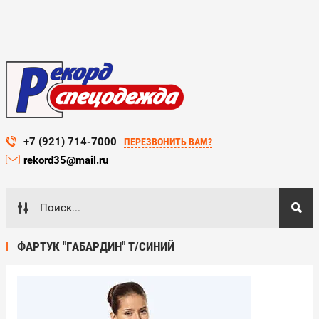
+7 (921) 714-7000
ПЕРЕЗВОНИТЬ ВАМ?
rekord35@mail.ru
ФАРТУК "ГАБАРДИН" Т/СИНИЙ