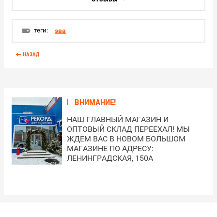
теги:
эва
НАЗАД
ВНИМАНИЕ!
НАШ ГЛАВНЫЙ МАГАЗИН И
ОПТОВЫЙ СКЛАД ПЕРЕЕХАЛ! МЫ
ЖДЕМ ВАС В НОВОМ БОЛЬШОМ
МАГАЗИНЕ ПО АДРЕСУ:
ЛЕНИНГРАДСКАЯ, 150А