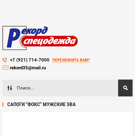
+7 (921) 714-7000
ПЕРЕЗВОНИТЬ ВАМ?
rekord35@mail.ru
САПОГИ "ФОКС" МУЖСКИЕ ЭВА