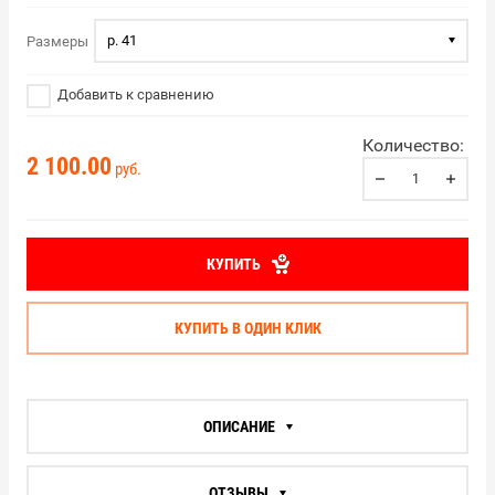
р. 41
Размеры
Добавить к сравнению
Количество:
2 100.00
руб.
КУПИТЬ
КУПИТЬ В ОДИН КЛИК
ОПИСАНИЕ
ОТЗЫВЫ