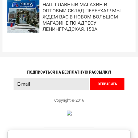
НАШ ГЛАВНЫЙ МАГАЗИН И
ОПТОВЫЙ СКЛАД ПЕРЕЕХАЛ! МЫ
ЖДЕМ ВАС В НОВОМ БОЛЬШОМ
МАГАЗИНЕ ПО АДРЕСУ:
ЛЕНИНГРАДСКАЯ, 150А
ПОДПИСАТЬСЯ НА БЕСПЛАТНУЮ РАССЫЛКУ!
ОТПРАВИТЬ
Copyright © 2016