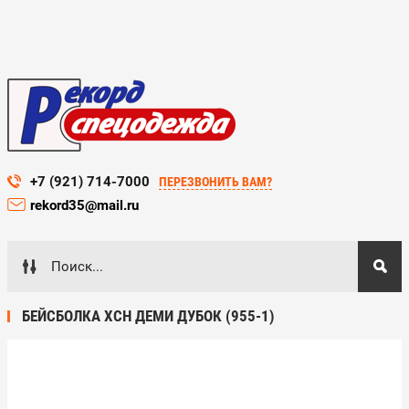
+7 (921) 714-7000
ПЕРЕЗВОНИТЬ ВАМ?
rekord35@mail.ru
БЕЙСБОЛКА ХСН ДЕМИ ДУБОК (955-1)