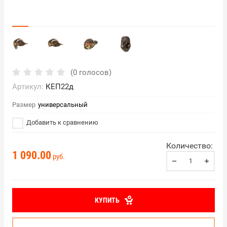
(0 голосов)
Артикул:
КЕП22д
Размер
универсальный
Добавить к сравнению
Количество:
1 090.00
руб.
КУПИТЬ