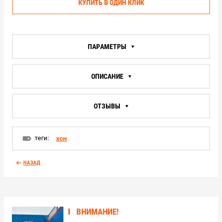
КУПИТЬ В ОДИН КЛИК
ПАРАМЕТРЫ
ОПИСАНИЕ
ОТЗЫВЫ
теги:
хсн
НАЗАД
ВНИМАНИЕ!