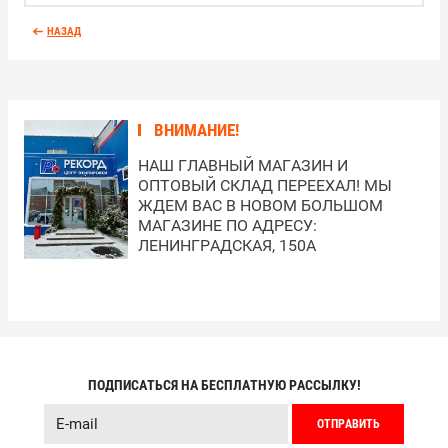
НАЗАД
ВНИМАНИЕ!
НАШ ГЛАВНЫЙ МАГАЗИН И
ОПТОВЫЙ СКЛАД ПЕРЕЕХАЛ! МЫ
ЖДЕМ ВАС В НОВОМ БОЛЬШОМ
МАГАЗИНЕ ПО АДРЕСУ:
ЛЕНИНГРАДСКАЯ, 150А
ПОДПИСАТЬСЯ НА БЕСПЛАТНУЮ РАССЫЛКУ!
ОТПРАВИТЬ