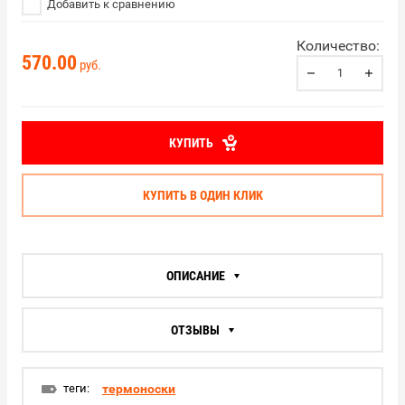
Добавить к сравнению
Количество:
570.00
руб.
КУПИТЬ
КУПИТЬ В ОДИН КЛИК
ОПИСАНИЕ
ОТЗЫВЫ
теги:
термоноски