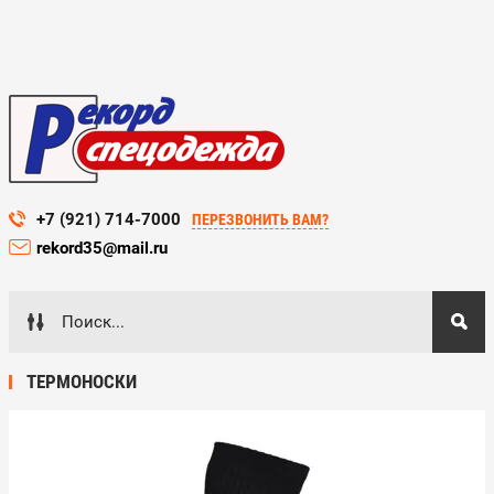
+7 (921) 714-7000
ПЕРЕЗВОНИТЬ ВАМ?
rekord35@mail.ru
ТЕРМОНОСКИ