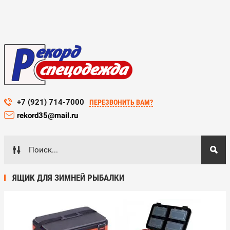
+7 (921) 714-7000
ПЕРЕЗВОНИТЬ ВАМ?
rekord35@mail.ru
ЯЩИК ДЛЯ ЗИМНЕЙ РЫБАЛКИ