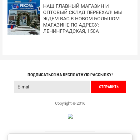
НАШ ГЛАВНЫЙ МАГАЗИН И
ОПТОВЫЙ СКЛАД ПЕРЕЕХАЛ! МЫ
ЖДЕМ ВАС В НОВОМ БОЛЬШОМ
МАГАЗИНЕ ПО АДРЕСУ:
ЛЕНИНГРАДСКАЯ, 150А
ПОДПИСАТЬСЯ НА БЕСПЛАТНУЮ РАССЫЛКУ!
ОТПРАВИТЬ
Copyright © 2016