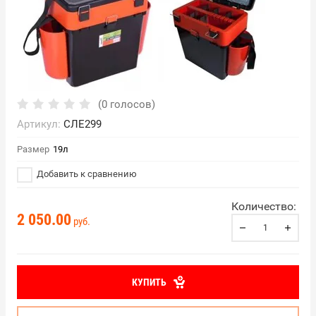
(0 голосов)
Артикул:
СЛЕ299
Размер
19л
Добавить к сравнению
Количество:
2 050.00
руб.
КУПИТЬ