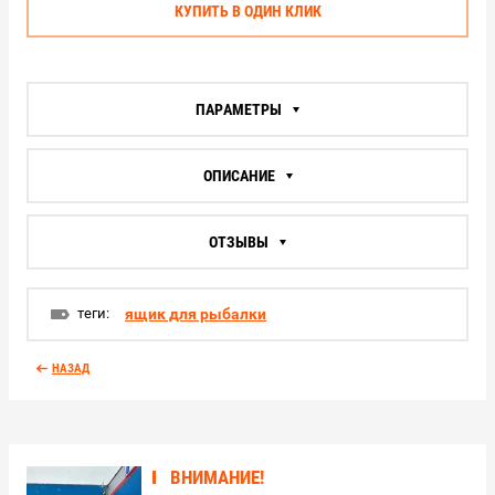
КУПИТЬ В ОДИН КЛИК
ПАРАМЕТРЫ
ОПИСАНИЕ
ОТЗЫВЫ
теги:
ящик для рыбалки
НАЗАД
ВНИМАНИЕ!