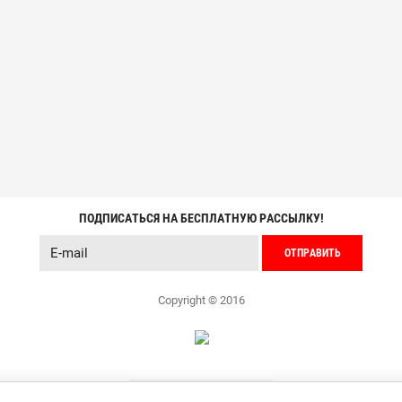
ПОДПИСАТЬСЯ НА БЕСПЛАТНУЮ РАССЫЛКУ!
ОТПРАВИТЬ
Copyright © 2016