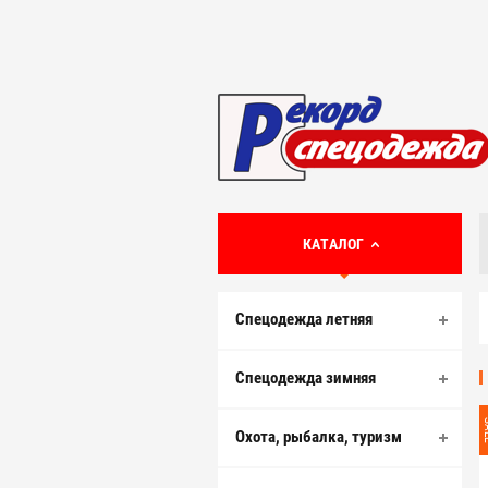
КАТАЛОГ
Спецодежда летняя
Спецодежда зимняя
S
Охота, рыбалка, туризм