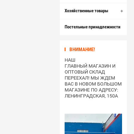
Хозяйственные товары
Постельные принадлежности
ВНИМАНИЕ!
НАШ
ГЛАВНЫЙ МАГАЗИН И
ОПТОВЫЙ СКЛАД
ПЕРЕЕХАЛ! МЫ ЖДЕМ
ВАС В НОВОМ БОЛЬШОМ
МАГАЗИНЕ ПО АДРЕСУ:
ЛЕНИНГРАДСКАЯ, 150А