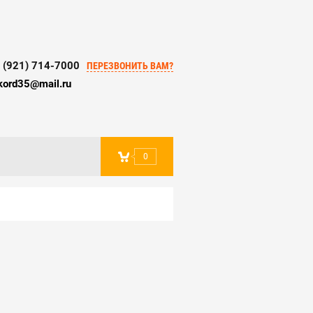
 (921) 714-7000
ПЕРЕЗВОНИТЬ ВАМ?
kord35@mail.ru
0