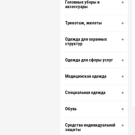
Головные уборы и
аксессуары
Трикотаж, жилеты
Одежда для охранных
структур
Одежда для сферы услуг
Медицинская одежда
Специальная одежда
Обувь
Средства индивидуальной
защиты