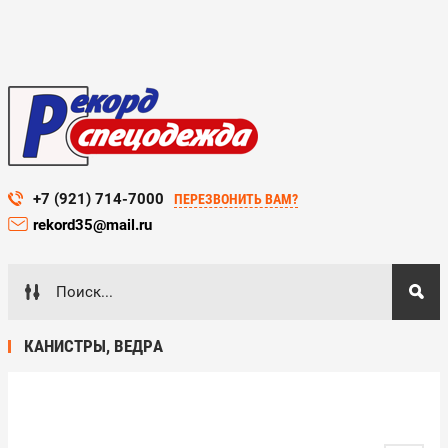
+7 (921) 714-7000
ПЕРЕЗВОНИТЬ ВАМ?
rekord35@mail.ru
КАНИСТРЫ, ВЕДРА