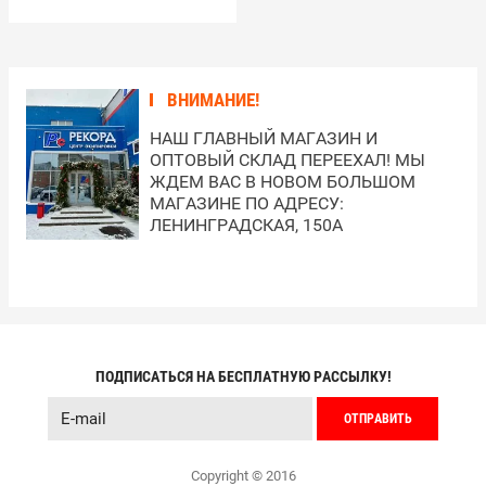
ВНИМАНИЕ!
НАШ ГЛАВНЫЙ МАГАЗИН И
ОПТОВЫЙ СКЛАД ПЕРЕЕХАЛ! МЫ
ЖДЕМ ВАС В НОВОМ БОЛЬШОМ
МАГАЗИНЕ ПО АДРЕСУ:
ЛЕНИНГРАДСКАЯ, 150А
ПОДПИСАТЬСЯ НА БЕСПЛАТНУЮ РАССЫЛКУ!
ОТПРАВИТЬ
Copyright © 2016