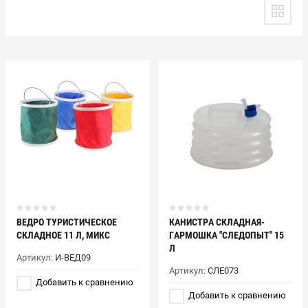
ВЕДРО ТУРИСТИЧЕСКОЕ
КАНИСТРА СКЛАДНАЯ-
СКЛАДНОЕ 11 Л, МИКС
ГАРМОШКА "СЛЕДОПЫТ" 15
Л
Артикул:
И-ВЕД09
Артикул:
СЛЕ073
Добавить к сравнению
Добавить к сравнению