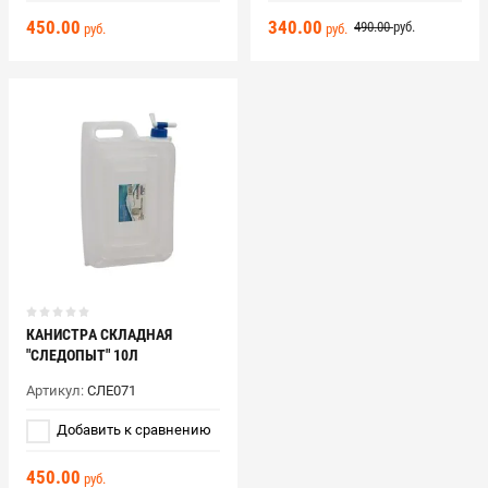
450.00
340.00
490.00
руб.
руб.
руб.
КАНИСТРА СКЛАДНАЯ
"СЛЕДОПЫТ" 10Л
Артикул:
СЛЕ071
Добавить к сравнению
450.00
руб.