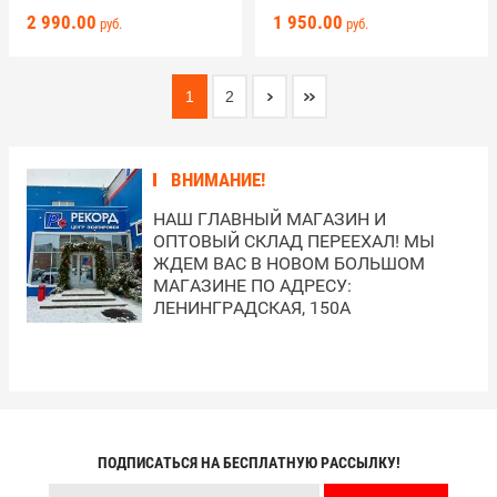
2 990.00
1 950.00
руб.
руб.
1
2
ВНИМАНИЕ!
НАШ ГЛАВНЫЙ МАГАЗИН И
ОПТОВЫЙ СКЛАД ПЕРЕЕХАЛ! МЫ
ЖДЕМ ВАС В НОВОМ БОЛЬШОМ
МАГАЗИНЕ ПО АДРЕСУ:
ЛЕНИНГРАДСКАЯ, 150А
ПОДПИСАТЬСЯ НА БЕСПЛАТНУЮ РАССЫЛКУ!