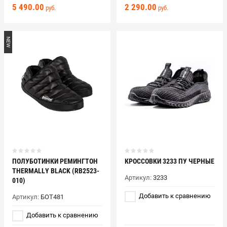
5 490.00
2 290.00
руб.
руб.
NEW
ПОЛУБОТИНКИ РЕМИНГТОН
КРОССОВКИ 3233 ПУ ЧЕРНЫЕ
THERMALLY BLACK (RB2523-
Артикул:
3233
010)
Добавить к сравнению
Артикул:
БОТ481
Добавить к сравнению