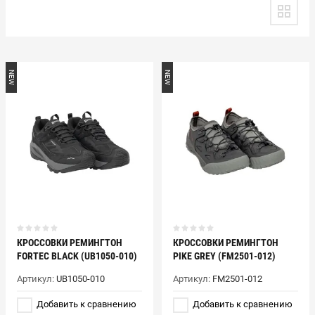
NEW
NEW
КРОССОВКИ РЕМИНГТОН
КРОССОВКИ РЕМИНГТОН
FORTEC BLACK (UB1050-010)
PIKE GREY (FM2501-012)
Артикул:
UB1050-010
Артикул:
FM2501-012
Добавить к сравнению
Добавить к сравнению