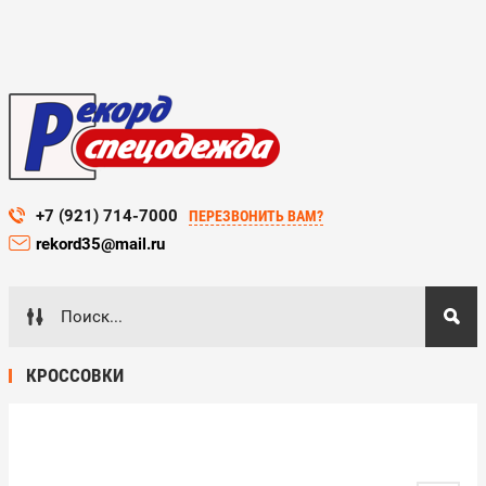
+7 (921) 714-7000
ПЕРЕЗВОНИТЬ ВАМ?
rekord35@mail.ru
КРОССОВКИ