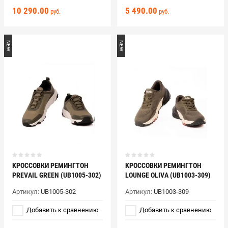
10 290.00
5 490.00
руб.
руб.
NEW
NEW
КРОССОВКИ РЕМИНГТОН
КРОССОВКИ РЕМИНГТОН
PREVAIL GREEN (UB1005-302)
LOUNGE OLIVA (UB1003-309)
Артикул:
UB1005-302
Артикул:
UB1003-309
Добавить к сравнению
Добавить к сравнению