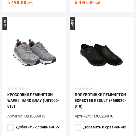
5 490.00
5 490.00
руб.
руб.
NEW
NEW
КРОССОВКИ РЕМИНГТОН
ПОЛУБОТИНКИ РЕМИНГТОН
WAVE II DARK GRAY (UB1000-
EXPECTED RESULT (FM0020-
013)
010)
Артикул:
UB1000-013
Артикул:
FM0020-010
Добавить к сравнению
Добавить к сравнению