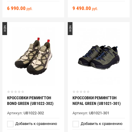
6 990.00
9 490.00
руб.
руб.
NEW
NEW
КРОССОВКИ РЕМИНГТОН
КРОССОВКИ РЕМИНГТОН
BOND GREEN (UB1022-302)
NEPAL GREEN (UB1021-301)
Артикул:
UB1022-302
Артикул:
UB1021-301
Добавить к сравнению
Добавить к сравнению