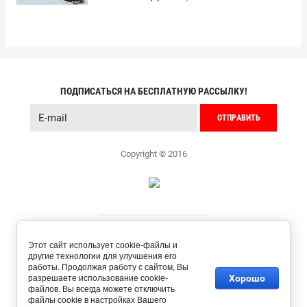
ПОДПИСАТЬСЯ НА БЕСПЛАТНУЮ РАССЫЛКУ!
ОТПРАВИТЬ
Copyright © 2016
Этот сайт использует cookie-файлы и
другие технологии для улучшения его
работы. Продолжая работу с сайтом, Вы
Хорошо
разрешаете использование cookie-
файлов. Вы всегда можете отключить
файлы cookie в настройках Вашего