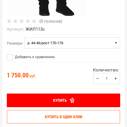
(0 голосов)
Артикул:
ЖИЛ113с
р. 44-46/рост 170-176
Размеры
Добавить к сравнению
Количество:
1 750.00
руб.
КУПИТЬ
КУПИТЬ В ОДИН КЛИК