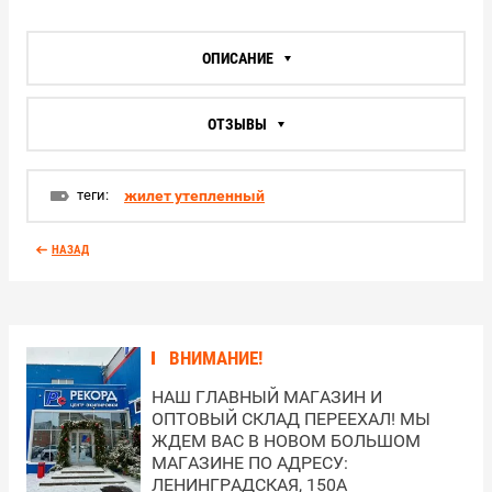
ОПИСАНИЕ
ОТЗЫВЫ
теги:
жилет утепленный
НАЗАД
ВНИМАНИЕ!
НАШ ГЛАВНЫЙ МАГАЗИН И
ОПТОВЫЙ СКЛАД ПЕРЕЕХАЛ! МЫ
ЖДЕМ ВАС В НОВОМ БОЛЬШОМ
МАГАЗИНЕ ПО АДРЕСУ:
ЛЕНИНГРАДСКАЯ, 150А