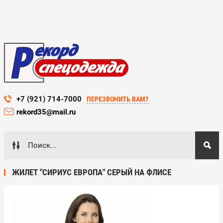
+7 (921) 714-7000
ПЕРЕЗВОНИТЬ ВАМ?
rekord35@mail.ru
ЖИЛЕТ "СИРИУС ЕВРОПА" СЕРЫЙ НА ФЛИСЕ