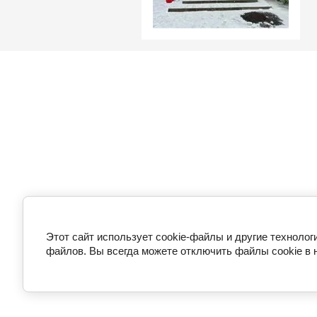
Этот сайт использует cookie-файлы и другие технолог
файлов. Вы всегда можете отключить файлы cookie в 