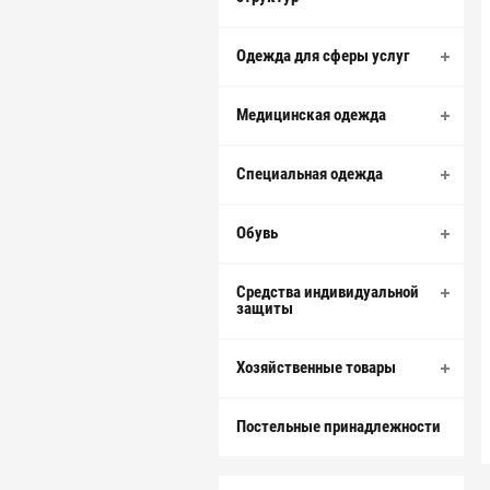
Одежда для сферы услуг
Медицинская одежда
Специальная одежда
Обувь
Средства индивидуальной
защиты
Хозяйственные товары
Постельные принадлежности