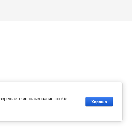
разрешаете использование cookie-
Хорошо