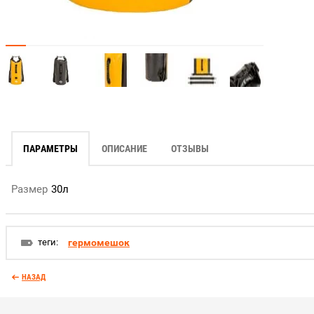
ПАРАМЕТРЫ
ОПИСАНИЕ
ОТЗЫВЫ
Размер
30л
теги:
гермомешок
НАЗАД