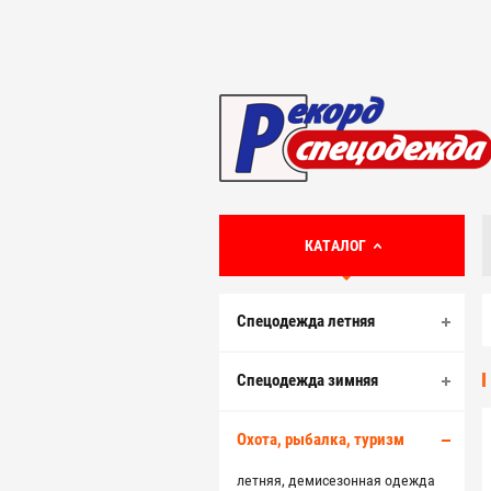
КАТАЛОГ
Спецодежда летняя
Спецодежда зимняя
Охота, рыбалка, туризм
летняя, демисезонная одежда