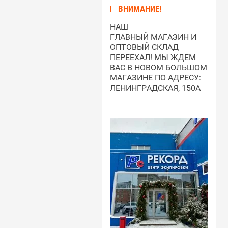
ВНИМАНИЕ!
НАШ
ГЛАВНЫЙ МАГАЗИН И
ОПТОВЫЙ СКЛАД
ПЕРЕЕХАЛ! МЫ ЖДЕМ
ВАС В НОВОМ БОЛЬШОМ
МАГАЗИНЕ ПО АДРЕСУ:
ЛЕНИНГРАДСКАЯ, 150А