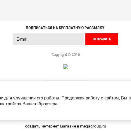
ПОДПИСАТЬСЯ НА БЕСПЛАТНУЮ РАССЫЛКУ!
ОТПРАВИТЬ
Copyright © 2016
ии для улучшения его работы. Продолжая работу с сайтом, Вы 
настройках Вашего браузера.
создать интернет магазин
в megagroup.ru