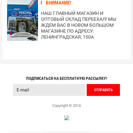
ВНИМАНИЕ!
НАШ ГЛАВНЫЙ МАГАЗИН И
ОПТОВЫЙ СКЛАД ПЕРЕЕХАЛ! МЫ
ЖДЕМ ВАС В НОВОМ БОЛЬШОМ
МАГАЗИНЕ ПО АДРЕСУ:
ЛЕНИНГРАДСКАЯ, 150А
ПОДПИСАТЬСЯ НА БЕСПЛАТНУЮ РАССЫЛКУ!
ОТПРАВИТЬ
Copyright © 2016