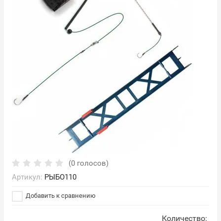
(0 голосов)
Артикул:
РЫБО110
Добавить к сравнению
Количество: