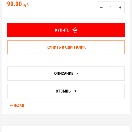
90.00
руб.
КУПИТЬ
КУПИТЬ В ОДИН КЛИК
ОПИСАНИЕ
ОТЗЫВЫ
НАЗАД